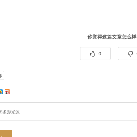
你觉得这篇文章怎么样
0
部
亮条形光源