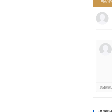
网友评
局域网网
推荐