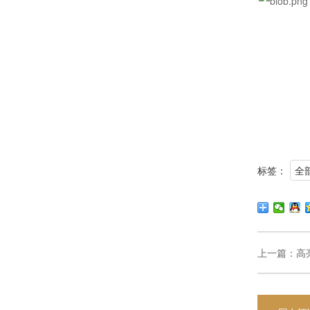
标签：
全
上一篇：
高