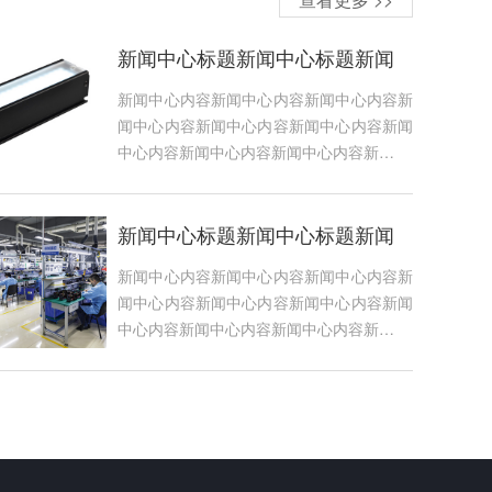
新闻中心标题新闻中心标题新闻
中…
新闻中心内容新闻中心内容新闻中心内容新
闻中心内容新闻中心内容新闻中心内容新闻
中心内容新闻中心内容新闻中心内容新…
新闻中心标题新闻中心标题新闻
中…
新闻中心内容新闻中心内容新闻中心内容新
闻中心内容新闻中心内容新闻中心内容新闻
中心内容新闻中心内容新闻中心内容新…