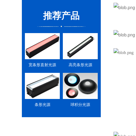
推荐产品
宽条形直射光源
高亮条形光源
条形光源
球积分光源