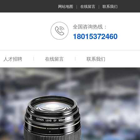
网站地图
|
在线留言
|
联系我们
全国咨询热线：
18015372460
人才招聘
在线留言
联系我们